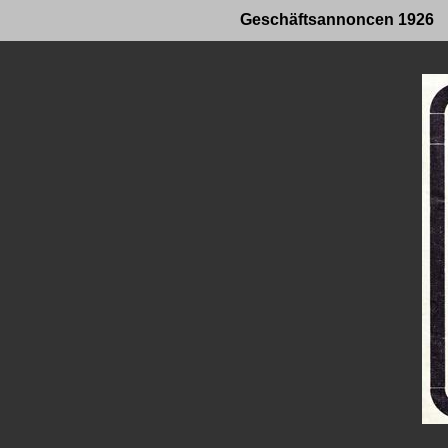
Geschäftsannoncen 1926