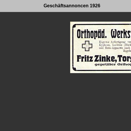
Geschäftsannoncen 1926