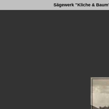
Sägewerk "Kliche & Baum