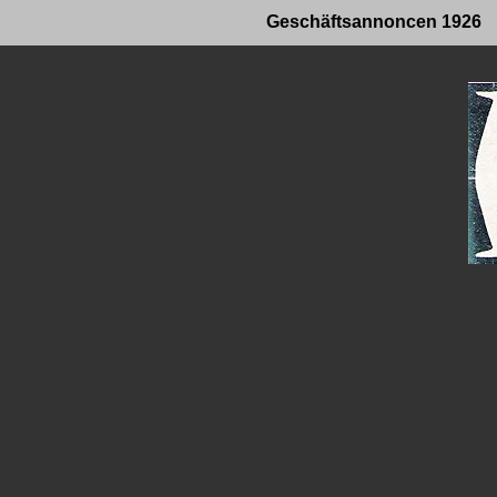
Geschäftsannoncen 1926