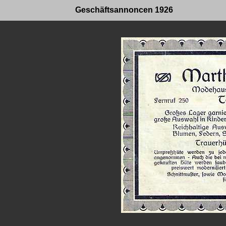
Geschäftsannoncen 1926